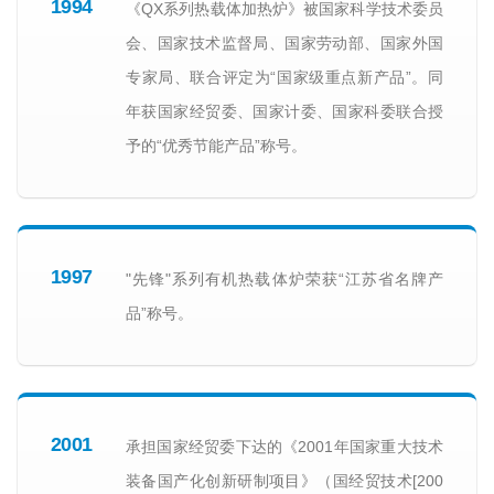
1994
《QX系列热载体加热炉》被国家科学技术委员
会、国家技术监督局、国家劳动部、国家外国
专家局、联合评定为“国家级重点新产品”。同
年获国家经贸委、国家计委、国家科委联合授
予的“优秀节能产品”称号。
1997
"先锋"系列有机热载体炉荣获“江苏省名牌产
品”称号。
2001
承担国家经贸委下达的《2001年国家重大技术
装备国产化创新研制项目》（国经贸技术[200