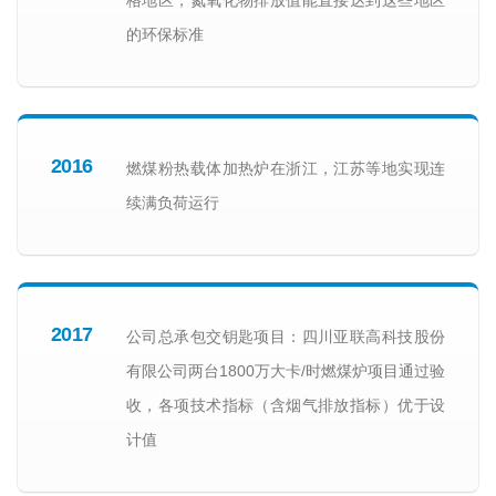
格地区，氮氧化物排放值能直接达到这些地区
的环保标准
2016
燃煤粉热载体加热炉在浙江，江苏等地实现连
续满负荷运行
2017
公司总承包交钥匙项目：四川亚联高科技股份
有限公司两台1800万大卡/时燃煤炉项目通过验
收，各项技术指标（含烟气排放指标）优于设
计值