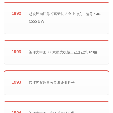
1992
起被评为江苏省高新技术企业（统一编号：40-
3000 6 W）
1993
被评为中国500家最大机械工业企业第320位
1993
获江苏省质量效益型企业称号
1994