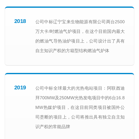
2018
公司中标辽宁宝来生物能源有限公司两台2500
万大卡/时燃油气炉项目，在这个目前国内最大
的燃油气导热油炉项目上，公司设计出了具有
自主知识产权的方箱型结构燃油气炉体
2019
公司中标全球最大的光热电站项目：阿联酋迪
拜700MW及250MW光热发电项目中的6台16.8
MW热媒炉项目，在这目前同类项目被国外公
司垄断的项目上，公司将推出具有独立自主知
识产权的常能品牌