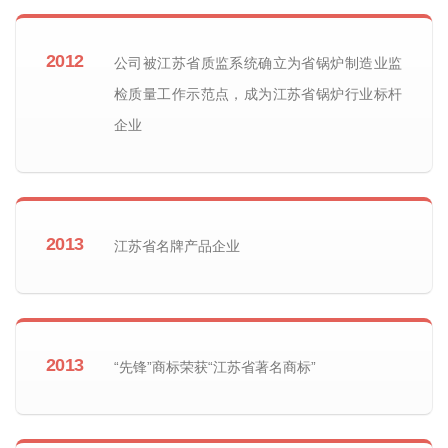
2012
公司被江苏省质监系统确立为省锅炉制造业监
检质量工作示范点，成为江苏省锅炉行业标杆
企业
2013
江苏省名牌产品企业
2013
“先锋”商标荣获“江苏省著名商标”