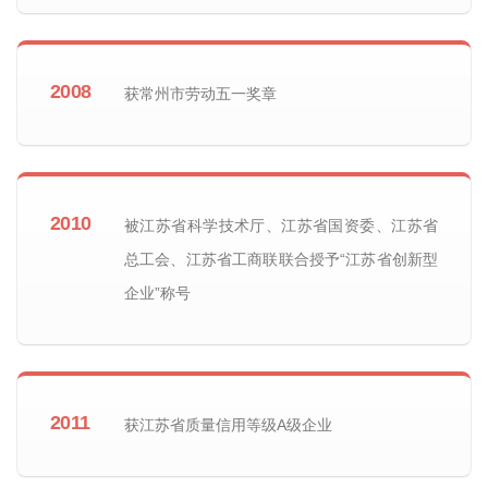
2008
获常州市劳动五一奖章
2010
被江苏省科学技术厅、江苏省国资委、江苏省
总工会、江苏省工商联联合授予“江苏省创新型
企业”称号
2011
获江苏省质量信用等级A级企业