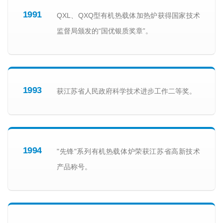
1991
QXL、QXQ型有机热载体加热炉获得国家技术
监督局颁发的“国优银质奖章”。
1993
获江苏省人民政府科学技术进步工作二等奖。
1994
"先锋"系列有机热载体炉荣获江苏省高新技术
产品称号。