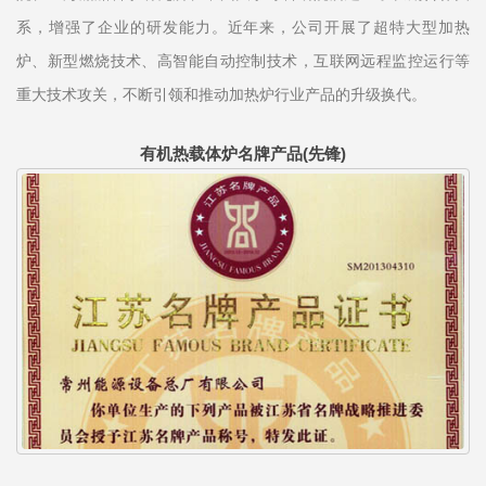
系，增强了企业的研发能力。近年来，公司开展了超特大型加热
炉、新型燃烧技术、高智能自动控制技术，互联网远程监控运行等
重大技术攻关，不断引领和推动加热炉行业产品的升级换代。
有机热载体炉名牌产品(先锋)