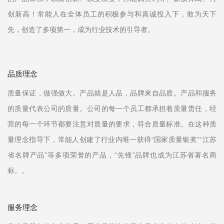
创新高！常能人在全体员工的积极参与和真诚投入下，敢为天下
先，创造了多项第一，成为行业技术的引导者。
品质理念
质量保证，做强做大。产品就是人品，品牌来自品质。产品和服务
的质量代表公司的质量。公司的每一个员工都承担着质量责任，经
营的每一个环节都要注意对质量的要求，符合质量标准。在这种质
量理念指导下，常能人创建了行业内唯一获得“国家质量银奖”“江苏
省名牌产品”等多项荣誉的产品，“先锋”品牌也成为江苏省著名商
标。。
服务理念