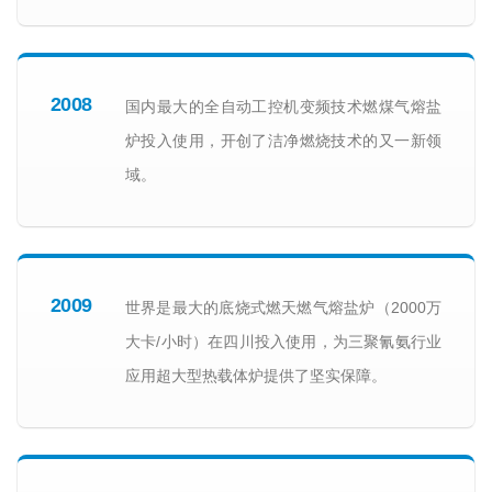
2008
国内最大的全自动工控机变频技术燃煤气熔盐
炉投入使用，开创了洁净燃烧技术的又一新领
域。
2009
世界是最大的底烧式燃天燃气熔盐炉（2000万
大卡/小时）在四川投入使用，为三聚氰氨行业
应用超大型热载体炉提供了坚实保障。