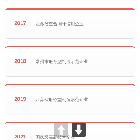
2017
江苏省重合同守信用企业
2018
常州市服务型制造示范企业
2019
江苏省服务型制造示范企业
2021
国家级高新技术企业