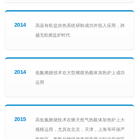
2014
高温有机盐供热系统研制成功并投入应用，跨
越无机熔盐炉时代
2014
低氮燃烧技术在大型燃煤热载体加热炉上成功
运用
2015
高低氮燃烧技术在燃天然气热载体加热炉上大
规模运用，尤其在北京，天津，上海等环保严