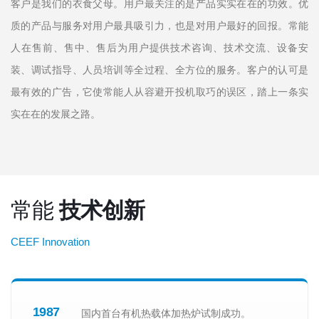
客户是我们的衣食父母。用户最关注的是产品实实在在的功效。优
质的产品与服务对用户最具吸引力，也是对用户最好的回报。常能
人在售前、售中、售后为用户提供技术咨询、技术交流、设备安
装、调试指导、人员培训等全过程、全方位的服务。客户的认可是
最有效的广告，它使常能人从容避开投机取巧的误区，踏上一条实
实在在的发展之路。
常能
技术创新
CEEF Innovation
1987
国内首台有机热载体加热炉试制成功。