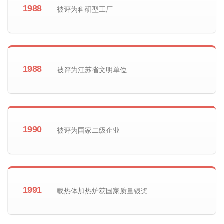
1988
被评为科研型工厂
1988
被评为江苏省文明单位
1990
被评为国家二级企业
1991
载热体加热炉获国家质量银奖