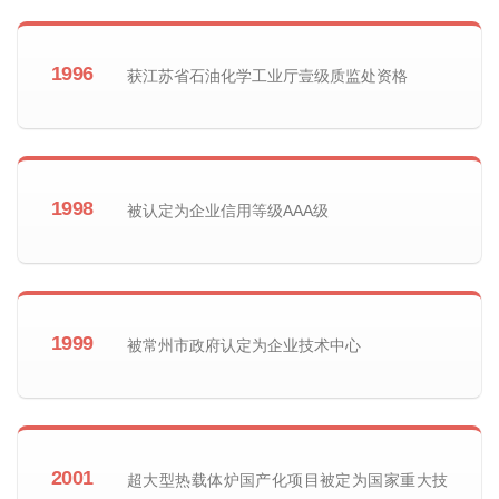
1996
获江苏省石油化学工业厅壹级质监处资格
1998
被认定为企业信用等级AAA级
1999
被常州市政府认定为企业技术中心
2001
超大型热载体炉国产化项目被定为国家重大技