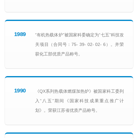
1989
“有机热载体炉”被国家科委确定为“七五”科技攻
关项目（合同号：75- 39- 02- 02- 6）。并荣
获化工部优质产品称号。
1990
《QX系列热载体燃煤加热炉》被国家科工委列
入“八五”期间《国家科技成果重点推广计
划》。荣获江苏省优质产品称号。