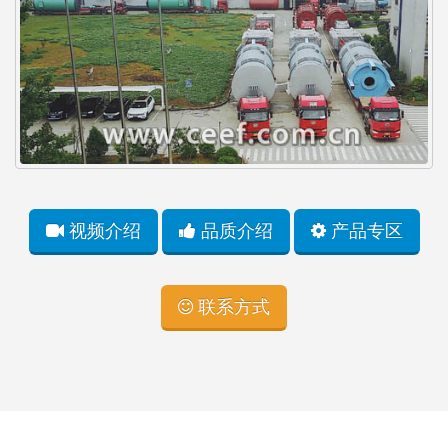
视频介绍
品质介绍
产品专区
联系方式