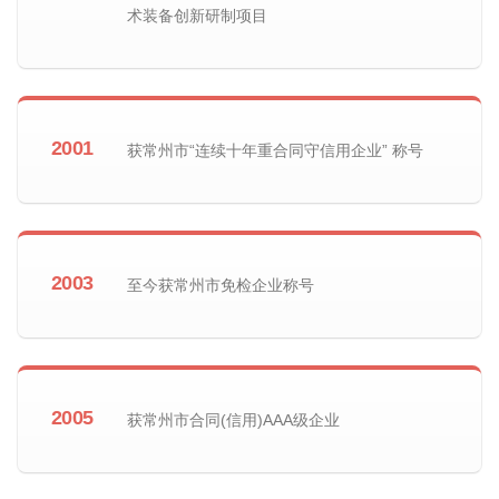
术装备创新研制项目
2001
获常州市“连续十年重合同守信用企业” 称号
2003
至今获常州市免检企业称号
2005
获常州市合同(信用)AAA级企业