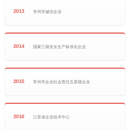
2013
常州市诚信企业
2014
国家三级安全生产标准化企业
2015
常州市企业社会责任五星级企业
2016
江苏省企业技术中心