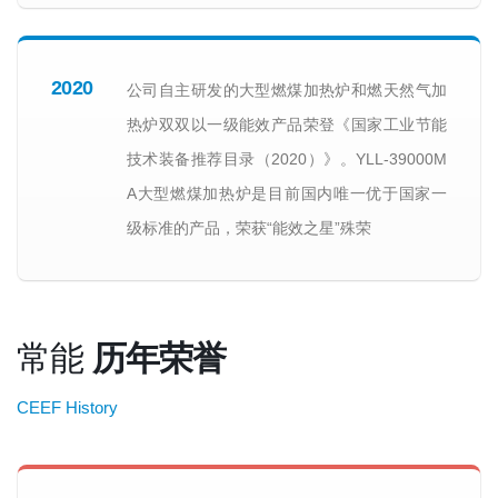
2020
公司自主研发的大型燃煤加热炉和燃天然气加
热炉双双以一级能效产品荣登《国家工业节能
技术装备推荐目录（2020）》。YLL-39000M
A大型燃煤加热炉是目前国内唯一优于国家一
级标准的产品，荣获“能效之星”殊荣
常能
历年荣誉
CEEF History