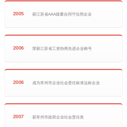
2005
获江苏省AAA级重合同守信用企业
2006
荣获江苏省工资协商先进企业称号
2006
成为常州市企业社会责任标准达标企业
2007
获常州市政府企业社会责任奖