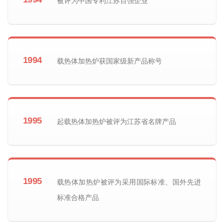
被评为中国专利江苏百强企业
1994
载热体加热炉获国家级新产品称号
1995
起载热体加热炉被评为江苏省名牌产品
1995
载热体加热炉被评为采用国际标准、国外先进
标准合格产品