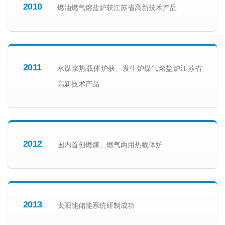
2010
燃油燃气熔盐炉获江苏省高新技术产品
2011
水煤浆热载体炉获、发生炉煤气熔盐炉江苏省
高新技术产品
2012
国内首创燃煤、燃气两用热载体炉
2013
太阳能储能系统研制成功