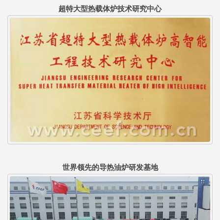
超特大型热载体炉技术研究中心
世界领先的导热油炉研发基地