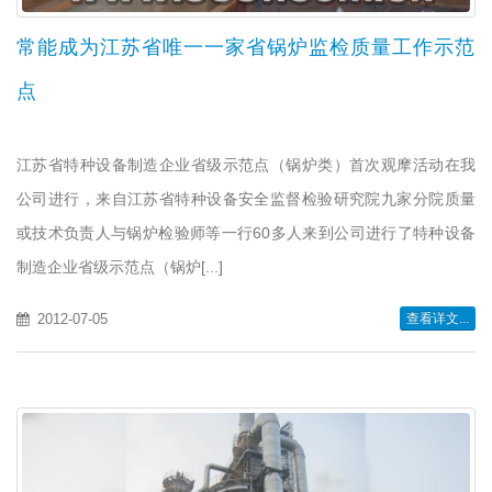
常能成为江苏省唯一一家省锅炉监检质量工作示范
点
江苏省特种设备制造企业省级示范点（锅炉类）首次观摩活动在我
公司进行，来自江苏省特种设备安全监督检验研究院九家分院质量
或技术负责人与锅炉检验师等一行60多人来到公司进行了特种设备
制造企业省级示范点（锅炉[...]
查看详文...
2012-07-05