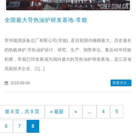
全国最大导热油炉研发基地-常能
常州能源设备总厂有限公司(常能), 是目前国内规模最大、历史最长
的热载体炉,导热油炉设计、研究、生产、销售单位。集近40年经验
积累，常能已经发展成为国内最大的导热油炉研发基地，是江苏省
高新技术企业、江[...]
查看详文...
2010-09-04
第 8 页，共 8 页
« 最新
«
...
4
5
6
7
8