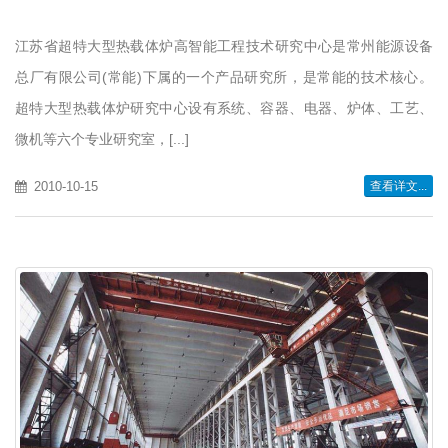
江苏省超特大型热载体炉高智能工程技术研究中心是常州能源设备
总厂有限公司(常能)下属的一个产品研究所，是常能的技术核心。
超特大型热载体炉研究中心设有系统、容器、电器、炉体、工艺、
微机等六个专业研究室，[...]
查看详文...
2010-10-15