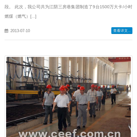
段。 此次，我公司共为江阴三房巷集团制造了9台1500万大卡/小时
燃煤（燃气）[...]
查看详文...
2013-07-10