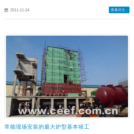
查看详文...
2011-11-24
常能现场安装的最大炉型基本竣工