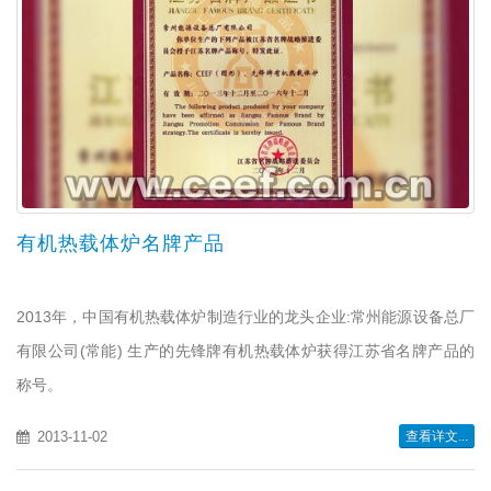
有机热载体炉名牌产品
2013年，中国有机热载体炉制造行业的龙头企业:常州能源设备总厂
有限公司(常能) 生产的先锋牌有机热载体炉获得江苏省名牌产品的
称号。
查看详文...
2013-11-02