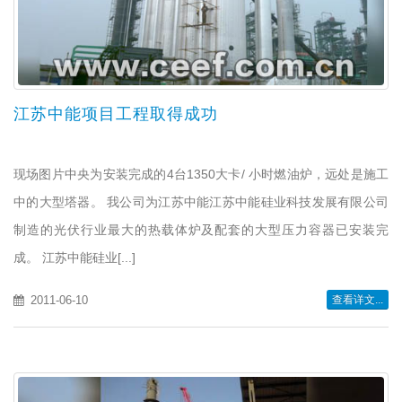
江苏中能项目工程取得成功
现场图片中央为安装完成的4台1350大卡/ 小时燃油炉，远处是施工
中的大型塔器。 我公司为江苏中能江苏中能硅业科技发展有限公司
制造的光伏行业最大的热载体炉及配套的大型压力容器已安装完
成。 江苏中能硅业[...]
查看详文...
2011-06-10