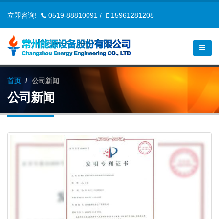
立即咨询!
0519-88810091
/
15961281208
首页
公司新闻
公司新闻