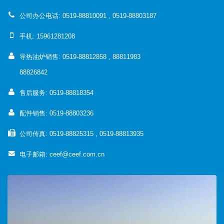
公司办公电话:
0519-88810091
,
0519-88803187
手机:
15961281208
导热油炉销售:
0519-88812858
,
88811983
88826842
售后服务:
0519-88818354
配件销售:
0519-88803236
公司传真:
0519-88825315
,
0519-88813935
电子邮箱:
ceef@ceef.com.cn