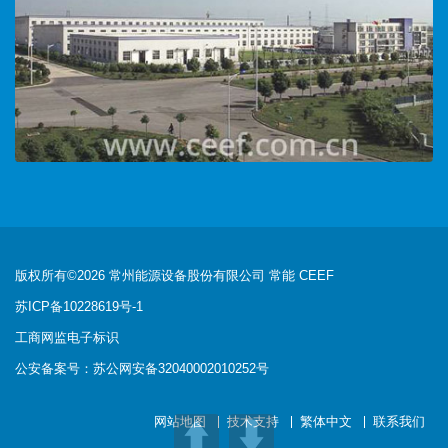
版权所有©2026 常州能源设备股份有限公司 常能 CEEF
苏ICP备10228619号-1
工商网监电子标识
公安备案号：苏公网安备32040002010252号
网站地图
技术支持
繁体中文
联系我们