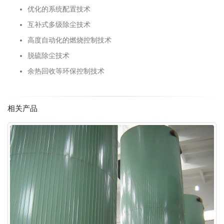
优化的系统配置技术
互补式多级除尘技术
高度自动化的燃烧控制技术
脱硫除尘技术
余热回收等环保控制技术
相关产品