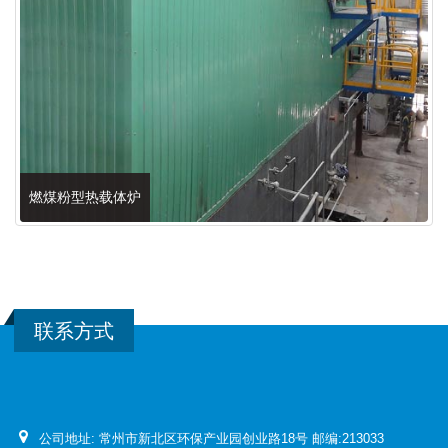
燃煤粉型热载体炉
联系方式
公司地址:
常州市新北区环保产业园创业路18号
邮编:213033